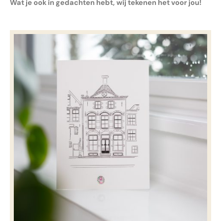
Wat je ook in gedachten hebt, wij tekenen het voor jou!