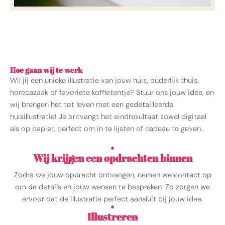
Hoe gaan wij te werk
Wil jij een unieke illustratie van jouw huis, ouderlijk thuis,
horecazaak of favoriete koffietentje? Stuur ons jouw idee, en
wij brengen het tot leven met een gedetailleerde
huisillustratie! Je ontvangt het eindresultaat zowel digitaal
als op papier, perfect om in te lijsten of cadeau te geven.
Wij krijgen een opdrachten binnen
Zodra we jouw opdracht ontvangen, nemen we contact op
om de details en jouw wensen te bespreken. Zo zorgen we
ervoor dat de illustratie perfect aansluit bij jouw idee.
Illustreren