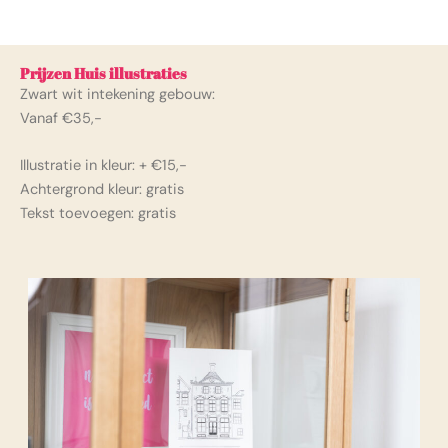
Prijzen Huis illustraties
Zwart wit intekening gebouw:
Vanaf €35,-
Illustratie in kleur: + €15,-
Achtergrond kleur: gratis
Tekst toevoegen: gratis