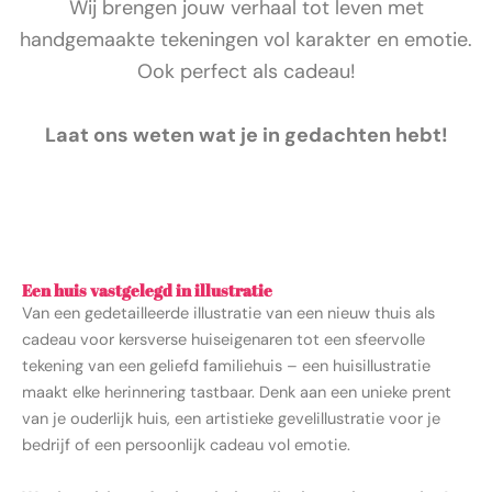
Wij brengen jouw verhaal tot leven met
handgemaakte tekeningen vol karakter en emotie.
Ook perfect als cadeau!
Laat ons weten wat je in gedachten hebt!
Een huis vastgelegd in illustratie
Van een gedetailleerde illustratie van een nieuw thuis als
cadeau voor kersverse huiseigenaren tot een sfeervolle
tekening van een geliefd familiehuis – een huisillustratie
maakt elke herinnering tastbaar. Denk aan een unieke prent
van je ouderlijk huis, een artistieke gevelillustratie voor je
bedrijf of een persoonlijk cadeau vol emotie.