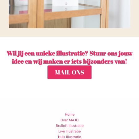
Wil jij een unieke illustratie? Stuur ons jouw
idee en wij maken er iets bijzonders van!
MAIL ONS
Home
Over MAJO
Bruiloft Illustratie
Live illustratie
Huis Illustratie